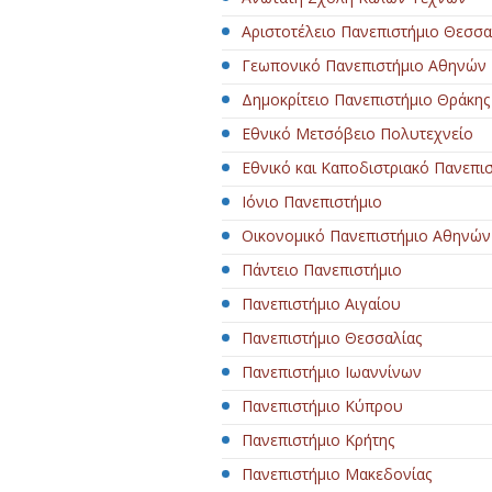
Αριστοτέλειο Πανεπιστήμιο Θεσσα
Γεωπονικό Πανεπιστήμιο Αθηνών
Δημοκρίτειο Πανεπιστήμιο Θράκης
Εθνικό Μετσόβειο Πολυτεχνείο
Εθνικό και Καποδιστριακό Πανεπι
Ιόνιο Πανεπιστήμιο
Οικονομικό Πανεπιστήμιο Αθηνών
Πάντειο Πανεπιστήμιο
Πανεπιστήμιο Αιγαίου
Πανεπιστήμιο Θεσσαλίας
Πανεπιστήμιο Ιωαννίνων
Πανεπιστήμιο Κύπρου
Πανεπιστήμιο Κρήτης
Πανεπιστήμιο Μακεδονίας