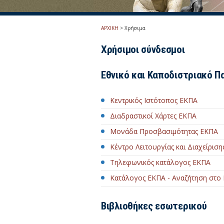
ΑΡΧΙΚΗ
>
Χρήσιμα
Χρήσιμοι σύνδεσμοι
Εθνικό και Καποδιστριακό Π
Κεντρικός Ιστότοπος ΕΚΠΑ
Διαδραστικοί Χάρτες ΕΚΠΑ
Μονάδα Προσβασιμότητας ΕΚΠΑ
Κέντρο Λειτουργίας και Διαχείρισ
Τηλεφωνικός κατάλογος ΕΚΠΑ
Κατάλογος ΕΚΠΑ - Αναζήτηση στο
Βιβλιοθήκες εσωτερικού