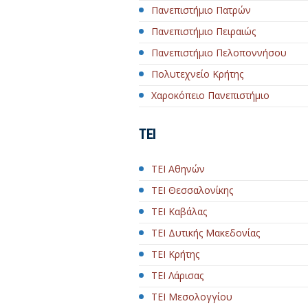
Πανεπιστήμιο Πατρών
Πανεπιστήμιο Πειραιώς
Πανεπιστήμιο Πελοποννήσου
Πολυτεχνείο Κρήτης
Χαροκόπειο Πανεπιστήμιο
ΤΕΙ
ΤΕΙ Αθηνών
ΤΕΙ Θεσσαλονίκης
ΤΕΙ Καβάλας
ΤΕΙ Δυτικής Μακεδονίας
ΤΕΙ Κρήτης
ΤΕΙ Λάρισας
ΤΕΙ Μεσολογγίου