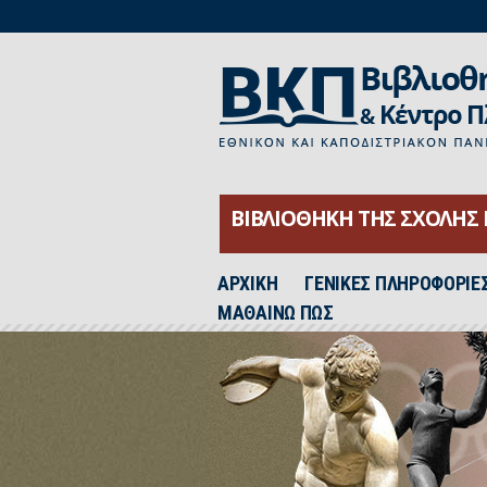
ΒΙΒΛΙΟΘΗΚΗ ΤΗΣ ΣΧΟΛΗΣ 
ΑΡΧΙΚH
ΓΕΝΙΚΕΣ ΠΛΗΡΟΦΟΡΙΕ
ΜΑΘΑΙΝΩ ΠΩΣ