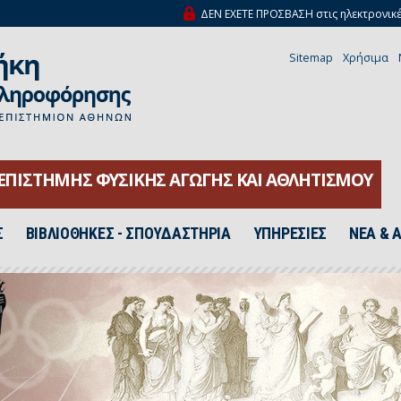
ΔΕΝ ΕΧΕΤΕ ΠΡΟΣΒΑΣΗ στις ηλεκτρονικέ
Sitemap
Χρήσιμα
ΕΠΙΣΤΗΜΗΣ ΦΥΣΙΚΗΣ ΑΓΩΓΗΣ ΚΑΙ ΑΘΛΗΤΙΣΜΟΥ
Σ
ΒΙΒΛΙΟΘΗΚΕΣ - ΣΠΟΥΔΑΣΤΗΡΙΑ
ΥΠΗΡΕΣΙΕΣ
ΝΕΑ & 