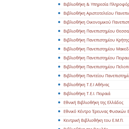
Βιβλιοθήκη & Υπηρεσία Πληροφό
Βιβλιοθήκη Αριστοτελείου Πανεπ
Βιβλιοθήκη Οικονομικού Πανεπισ
Βιβλιοθήκη Πανεπιστημίου Θεσσα
Βιβλιοθήκη Πανεπιστημίου Κρήτης
Βιβλιοθήκη Πανεπιστημίου Μακεδ
Βιβλιοθήκη Πανεπιστημίου Πειραι
Βιβλιοθήκη Πανεπιστημίου Πελο
Βιβλιοθήκη Παντείου Πανεπιστημ
Βιβλιοθήκη Τ.Ε.Ι Αθήνας
Βιβλιοθήκη Τ.Ε.Ι. Πειραιά
Εθνική Βιβλιοθήκη της Ελλάδος
Εθνικό Κέντρο Έρευνας Φυσικών 
Κεντρική Βιβλιοθήκη του Ε.Μ.Π.