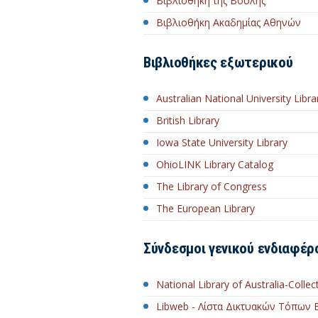
Βιβλιοθήκη της Βουλής
Βιβλιοθήκη Ακαδημίας Αθηνών
Βιβλιοθήκες εξωτερικού
Australian National University Libra
British Library
Iowa State University Library
OhioLINK Library Catalog
The Library of Congress
The European Library
Σύνδεσμοι γενικού ενδιαφέρ
National Library of Australia-Collec
Libweb - Λίστα Δικτυακών Τόπων